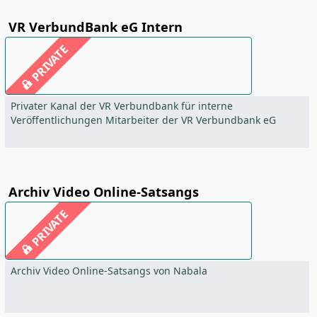
VR VerbundBank eG Intern
PRIVATE
Privater Kanal der VR Verbundbank für interne
Veröffentlichungen Mitarbeiter der VR Verbundbank eG
Archiv Video Online-Satsangs
PRIVATE
Archiv Video Online-Satsangs von Nabala