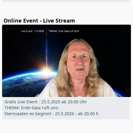
Online Event - Live Stream
Gratis Live Event - 25.5.2025 ab 20.00 Uhr
THEMA: Erde-Gaia ruft uns:
Sternsaaten es beginnt - 25.5.2026 - ab 20.00 h
Ernsthafte Vorbereitung auf den Shift!