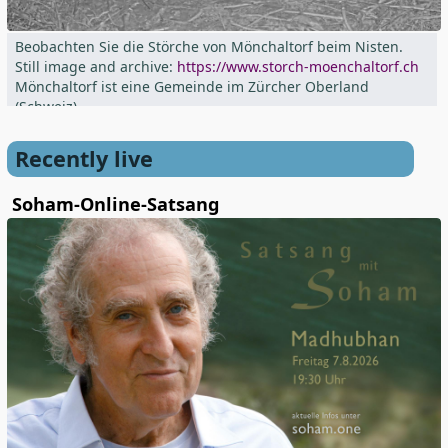
Beobachten Sie die Störche von Mönchaltorf beim Nisten.
Still image and archive:
https://www.storch-moenchaltorf.ch
Mönchaltorf ist eine Gemeinde im Zürcher Oberland
(Schweiz)
Recently live
Soham-Online-Satsang