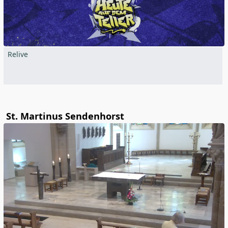
Relive
St. Martinus Sendenhorst