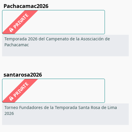
Pachacamac2026
PRIVATE
Temporada 2026 del Campenato de la Asosciación de
Pachacamac
santarosa2026
PRIVATE
Torneo Fundadores de la Temporada Santa Rosa de Lima
2026