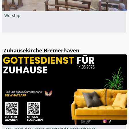
Worship
Zuhausekirche Bremerhaven