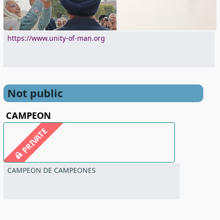
https://www.unity-of-man.org
Not public
CAMPEON
PRIVATE
CAMPEON DE CAMPEONES