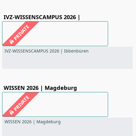
IVZ-WISSENSCAMPUS 2026 |
PRIVATE
IVZ-WISSENSCAMPUS 2026 | Ibbenbüren
WISSEN 2026 | Magdeburg
PRIVATE
WISSEN 2026 | Magdeburg