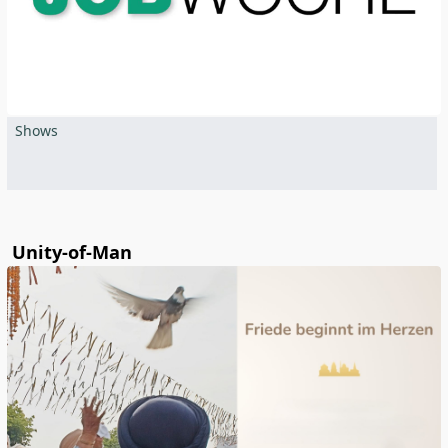
Shows
Unity-of-Man