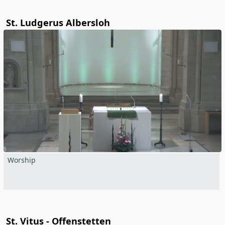
St. Ludgerus Albersloh
Worship
St. Vitus - Offenstetten