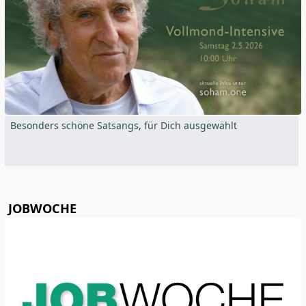
Besonders schöne Satsangs, für Dich ausgewählt
JOBWOCHE