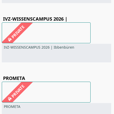
IVZ-WISSENSCAMPUS 2026 |
PRIVATE
IVZ-WISSENSCAMPUS 2026 | Ibbenbüren
PROMETA
PRIVATE
PROMETA