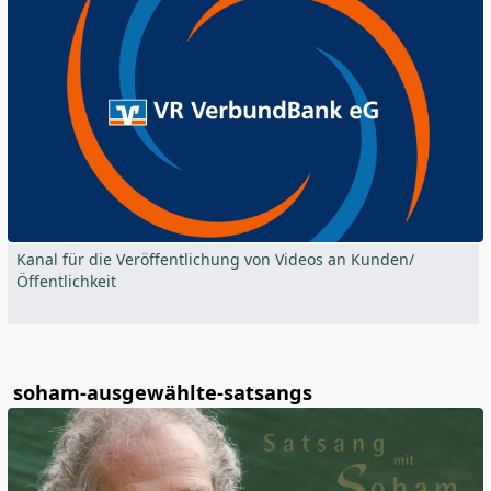
Kanal für die Veröffentlichung von Videos an Kunden/
Öffentlichkeit
soham-ausgewählte-satsangs